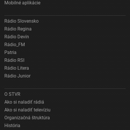
Mobilné aplikácie
Rádio Slovensko
Rádio Regina
Rádio Devín
Rádio_FM
Patria
Rádio RSI
Rádio Litera
Rádio Junior
O STVR
Ako si naladiť rádiá
Ako si naladiť televíziu
Organizačná štruktúra
História