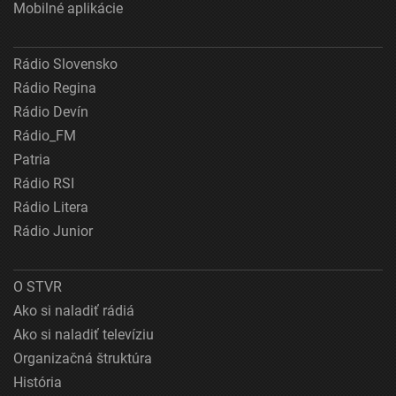
Mobilné aplikácie
Rádio Slovensko
Rádio Regina
Rádio Devín
Rádio_FM
Patria
Rádio RSI
Rádio Litera
Rádio Junior
O STVR
Ako si naladiť rádiá
Ako si naladiť televíziu
Organizačná štruktúra
História