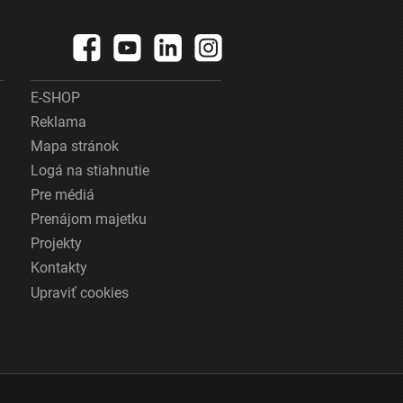
E-SHOP
Reklama
Mapa stránok
Logá na stiahnutie
Pre médiá
Prenájom majetku
Projekty
Kontakty
Upraviť cookies