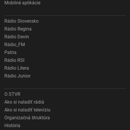
Mobilné aplikácie
Rádio Slovensko
Rádio Regina
Rádio Devín
Rádio_FM
Patria
Rádio RSI
Rádio Litera
Rádio Junior
O STVR
Ako si naladiť rádiá
Ako si naladiť televíziu
Organizačná štruktúra
História