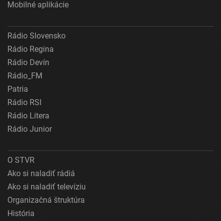
Mobilné aplikácie
Rádio Slovensko
Rádio Regina
Rádio Devín
Rádio_FM
Patria
Rádio RSI
Rádio Litera
Rádio Junior
O STVR
Ako si naladiť rádiá
Ako si naladiť televíziu
Organizačná štruktúra
História