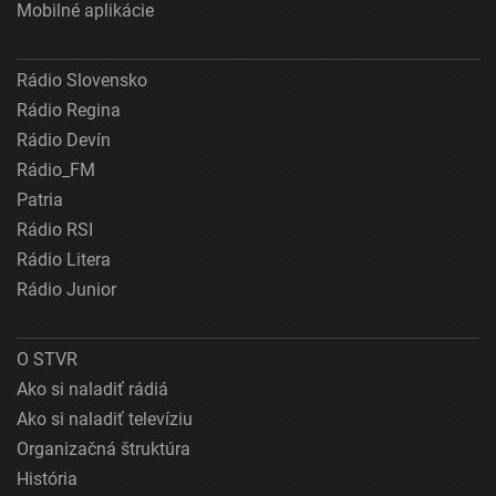
Mobilné aplikácie
Rádio Slovensko
Rádio Regina
Rádio Devín
Rádio_FM
Patria
Rádio RSI
Rádio Litera
Rádio Junior
O STVR
Ako si naladiť rádiá
Ako si naladiť televíziu
Organizačná štruktúra
História