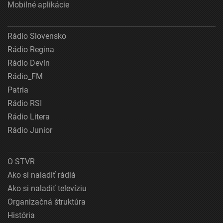
Mobilné aplikácie
Rádio Slovensko
Rádio Regina
Rádio Devín
Rádio_FM
Patria
Rádio RSI
Rádio Litera
Rádio Junior
O STVR
Ako si naladiť rádiá
Ako si naladiť televíziu
Organizačná štruktúra
História