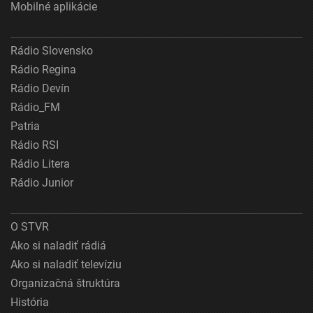
Mobilné aplikácie
Rádio Slovensko
Rádio Regina
Rádio Devín
Rádio_FM
Patria
Rádio RSI
Rádio Litera
Rádio Junior
O STVR
Ako si naladiť rádiá
Ako si naladiť televíziu
Organizačná štruktúra
História