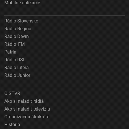
Mobilné aplikácie
Rádio Slovensko
Rádio Regina
Rádio Devín
Rádio_FM
Patria
Rádio RSI
Rádio Litera
Rádio Junior
O STVR
Ako si naladiť rádiá
Ako si naladiť televíziu
Organizačná štruktúra
História