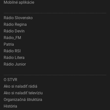
Mobilné aplikácie
Rádio Slovensko
Rádio Regina
Rádio Devín
Rádio_FM
Patria
Rádio RSI
Rádio Litera
Rádio Junior
O STVR
Ako si naladiť rádiá
Ako si naladiť televíziu
Organizačná štruktúra
História