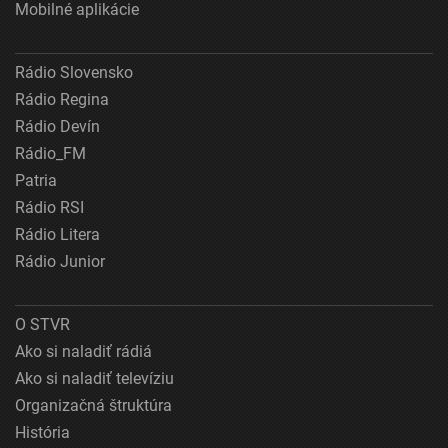
Mobilné aplikácie
Rádio Slovensko
Rádio Regina
Rádio Devín
Rádio_FM
Patria
Rádio RSI
Rádio Litera
Rádio Junior
O STVR
Ako si naladiť rádiá
Ako si naladiť televíziu
Organizačná štruktúra
História