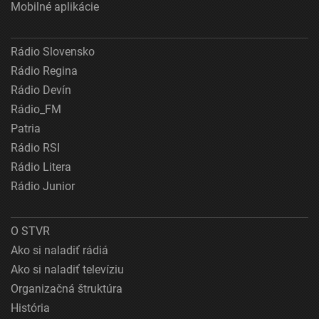
Mobilné aplikácie
Rádio Slovensko
Rádio Regina
Rádio Devín
Rádio_FM
Patria
Rádio RSI
Rádio Litera
Rádio Junior
O STVR
Ako si naladiť rádiá
Ako si naladiť televíziu
Organizačná štruktúra
História