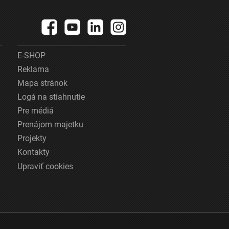
E-SHOP
Reklama
Mapa stránok
Logá na stiahnutie
Pre médiá
Prenájom majetku
Projekty
Kontakty
Upraviť cookies