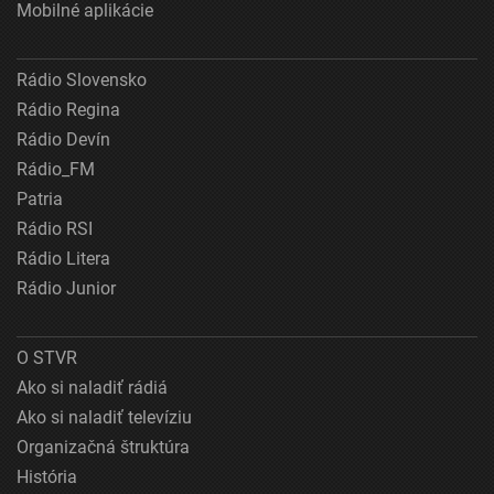
Mobilné aplikácie
Rádio Slovensko
Rádio Regina
Rádio Devín
Rádio_FM
Patria
Rádio RSI
Rádio Litera
Rádio Junior
O STVR
Ako si naladiť rádiá
Ako si naladiť televíziu
Organizačná štruktúra
História