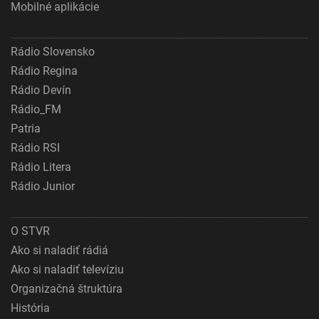
Mobilné aplikácie
Rádio Slovensko
Rádio Regina
Rádio Devín
Rádio_FM
Patria
Rádio RSI
Rádio Litera
Rádio Junior
O STVR
Ako si naladiť rádiá
Ako si naladiť televíziu
Organizačná štruktúra
História