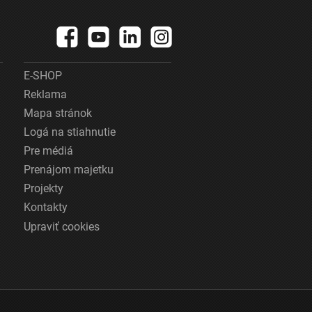
E-SHOP
Reklama
Mapa stránok
Logá na stiahnutie
Pre médiá
Prenájom majetku
Projekty
Kontakty
Upraviť cookies