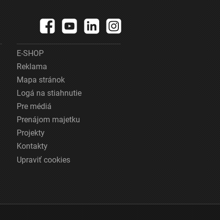
E-SHOP
Reklama
Mapa stránok
Logá na stiahnutie
Pre médiá
Prenájom majetku
Projekty
Kontakty
Upraviť cookies