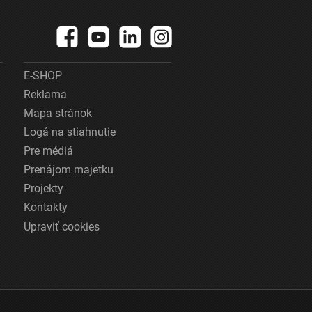
E-SHOP
Reklama
Mapa stránok
Logá na stiahnutie
Pre médiá
Prenájom majetku
Projekty
Kontakty
Upraviť cookies