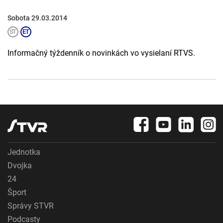
Sobota 29.03.2014
Informačný týždenník o novinkách vo vysielaní RTVS.
Jednotka
Dvojka
24
Šport
Správy STVR
Podcasty