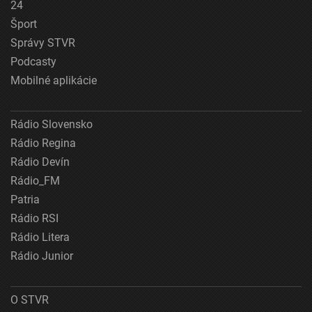
24
Šport
Správy STVR
Podcasty
Mobilné aplikácie
Rádio Slovensko
Rádio Regina
Rádio Devín
Rádio_FM
Patria
Rádio RSI
Rádio Litera
Rádio Junior
O STVR