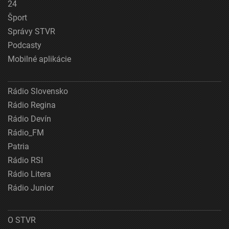
24
Šport
Správy STVR
Podcasty
Mobilné aplikácie
Rádio Slovensko
Rádio Regina
Rádio Devín
Rádio_FM
Patria
Rádio RSI
Rádio Litera
Rádio Junior
O STVR