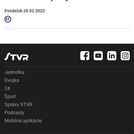
Pondelok 28.02.2022
Jednotka
Dvojka
24
Šport
Správy STVR
Podcasty
Mobilné aplikácie