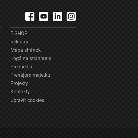
E-SHOP
Reklama
Mapa stránok
Logá na stiahnutie
Pre médiá
Prenájom majetku
Projekty
Kontakty
Upraviť cookies