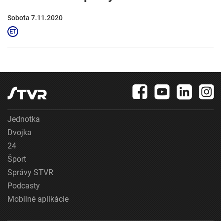
Sobota 7.11.2020
Jednotka
Dvojka
24
Šport
Správy STVR
Podcasty
Mobilné aplikácie