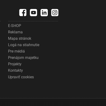
E-SHOP
Reklama
Mapa stránok
Logá na stiahnutie
Pre médiá
Prenájom majetku
Projekty
Kontakty
Upraviť cookies