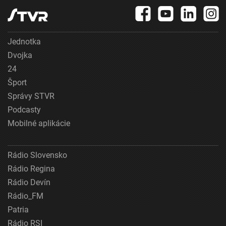
Jednotka
Dvojka
24
Šport
Správy STVR
Podcasty
Mobilné aplikácie
Rádio Slovensko
Rádio Regina
Rádio Devín
Rádio_FM
Patria
Rádio RSI