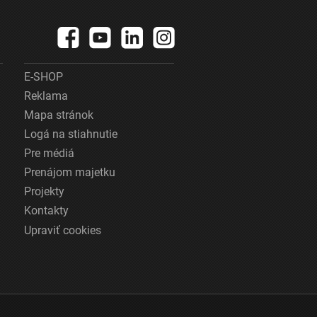
E-SHOP
Reklama
Mapa stránok
Logá na stiahnutie
Pre médiá
Prenájom majetku
Projekty
Kontakty
Upraviť cookies