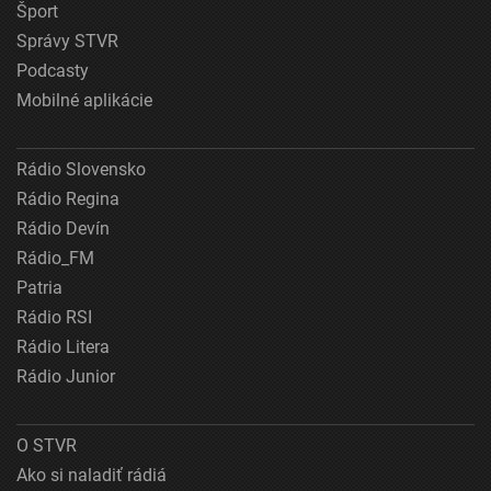
Šport
Správy STVR
Podcasty
Mobilné aplikácie
Rádio Slovensko
Rádio Regina
Rádio Devín
Rádio_FM
Patria
Rádio RSI
Rádio Litera
Rádio Junior
O STVR
Ako si naladiť rádiá