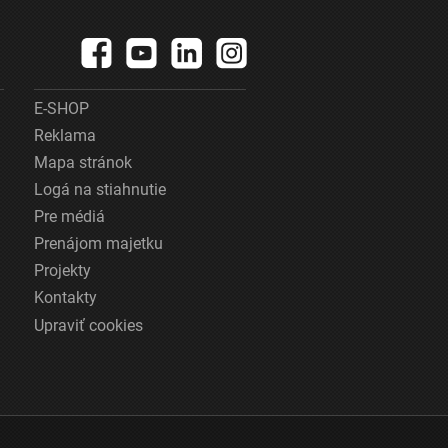
E-SHOP
Reklama
Mapa stránok
Logá na stiahnutie
Pre médiá
Prenájom majetku
Projekty
Kontakty
Upraviť cookies