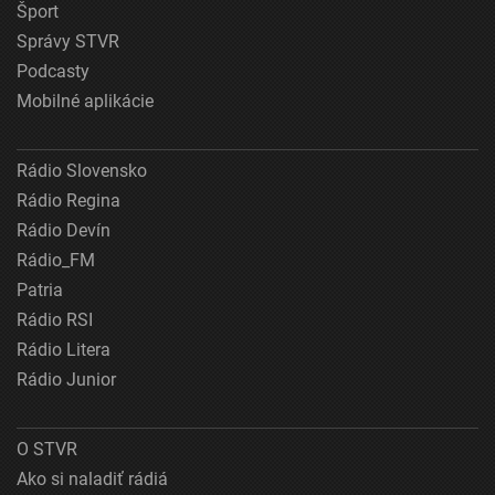
Šport
Správy STVR
Podcasty
Mobilné aplikácie
Rádio Slovensko
Rádio Regina
Rádio Devín
Rádio_FM
Patria
Rádio RSI
Rádio Litera
Rádio Junior
O STVR
Ako si naladiť rádiá