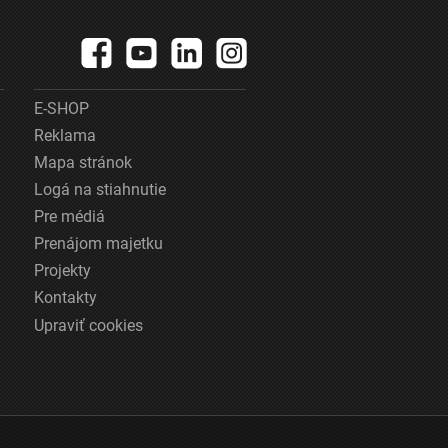
E-SHOP
Reklama
Mapa stránok
Logá na stiahnutie
Pre médiá
Prenájom majetku
Projekty
Kontakty
Upraviť cookies