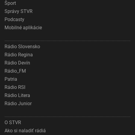
Šport
Správy STVR
Podcasty
Mobilné aplikácie
Rádio Slovensko
Rádio Regina
Rádio Devín
Rádio_FM
Patria
Rádio RSI
Rádio Litera
Rádio Junior
O STVR
Ako si naladiť rádiá