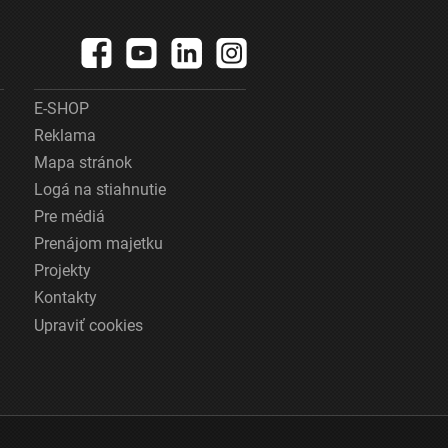
E-SHOP
Reklama
Mapa stránok
Logá na stiahnutie
Pre médiá
Prenájom majetku
Projekty
Kontakty
Upraviť cookies