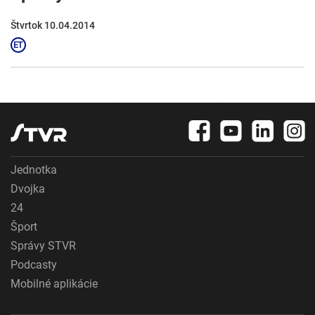
Štvrtok 10.04.2014
Jednotka
Dvojka
24
Šport
Správy STVR
Podcasty
Mobilné aplikácie