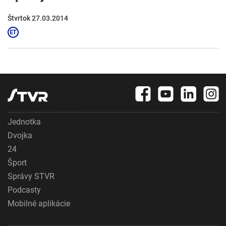
Štvrtok 27.03.2014
Jednotka
Dvojka
24
Šport
Správy STVR
Podcasty
Mobilné aplikácie