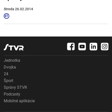
Streda 26.02.2014
Jednotka
Dvojka
24
Šport
Správy STVR
Podcasty
Mobilné aplikácie