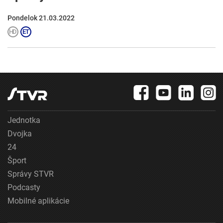
Pondelok 21.03.2022
Jednotka
Dvojka
24
Šport
Správy STVR
Podcasty
Mobilné aplikácie