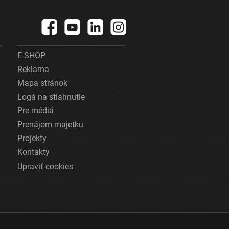
E-SHOP
Reklama
Mapa stránok
Logá na stiahnutie
Pre médiá
Prenájom majetku
Projekty
Kontakty
Upraviť cookies