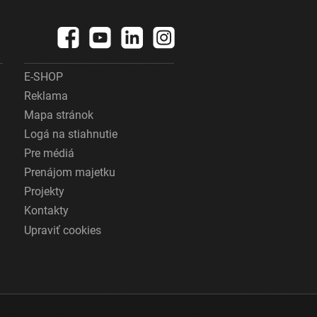
E-SHOP
Reklama
Mapa stránok
Logá na stiahnutie
Pre médiá
Prenájom majetku
Projekty
Kontakty
Upraviť cookies