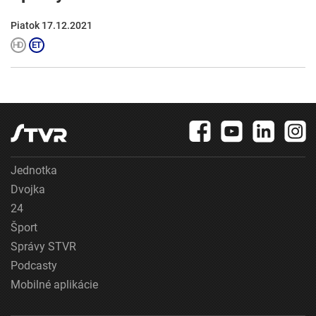
Piatok 17.12.2021
Jednotka
Dvojka
24
Šport
Správy STVR
Podcasty
Mobilné aplikácie