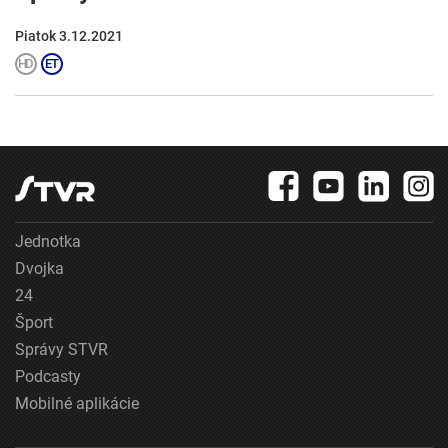
Piatok 3.12.2021
Jednotka
Dvojka
24
Šport
Správy STVR
Podcasty
Mobilné aplikácie