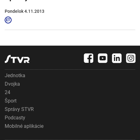
Pondelok 4.11.2013
Jednotka
Dvojka
24
Šport
Správy STVR
Podcasty
Mobilné aplikácie