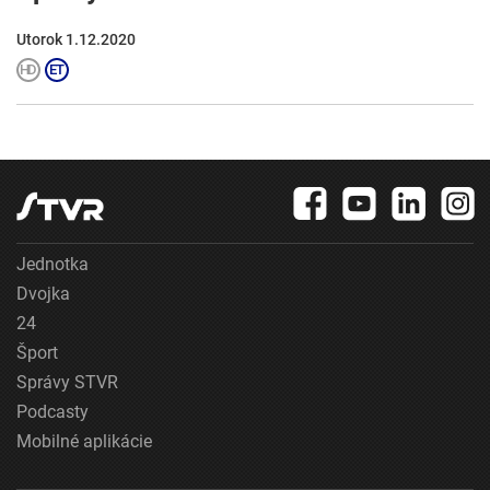
Utorok 1.12.2020
Jednotka
Dvojka
24
Šport
Správy STVR
Podcasty
Mobilné aplikácie