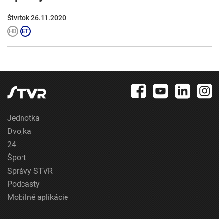
Štvrtok 26.11.2020
Jednotka
Dvojka
24
Šport
Správy STVR
Podcasty
Mobilné aplikácie