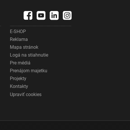
E-SHOP
Reklama
Mapa stránok
Logá na stiahnutie
Pre médiá
Prenájom majetku
Projekty
Kontakty
Upraviť cookies