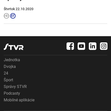
Štvrtok 22.10.2020
Jednotka
Dvojka
24
Šport
Správy STVR
Podcasty
Mobilné aplikácie