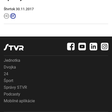
Štvrtok 30.11.2017
Jednotka
Dvojka
24
Šport
Správy STVR
Podcasty
Mobilné aplikácie