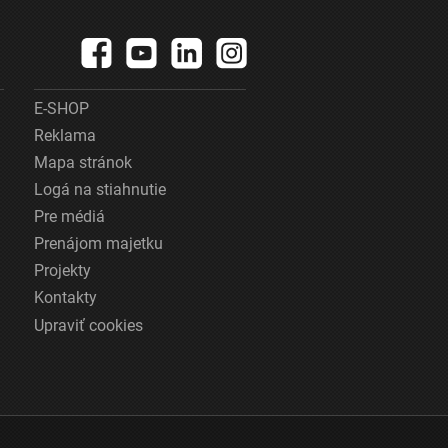
E-SHOP
Reklama
Mapa stránok
Logá na stiahnutie
Pre médiá
Prenájom majetku
Projekty
Kontakty
Upraviť cookies