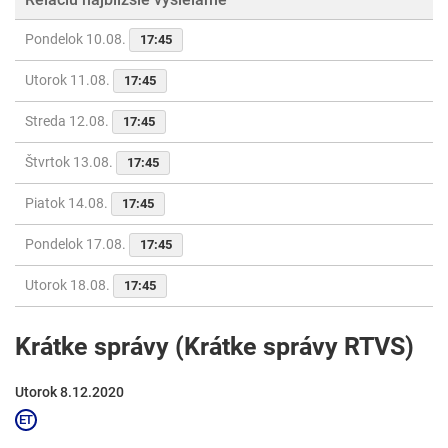
Pondelok 10.08.
17:45
Utorok 11.08.
17:45
Streda 12.08.
17:45
Štvrtok 13.08.
17:45
Piatok 14.08.
17:45
Pondelok 17.08.
17:45
Utorok 18.08.
17:45
Krátke správy (Krátke správy RTVS)
Utorok 8.12.2020