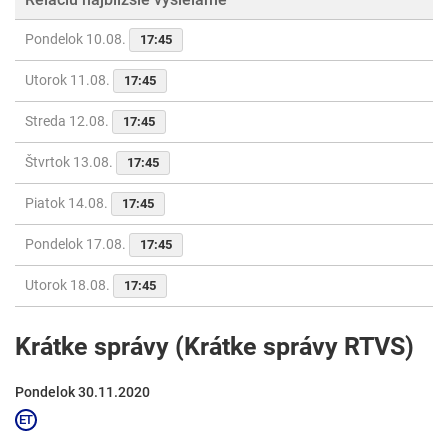
Pondelok 10.08.
17:45
Utorok 11.08.
17:45
Streda 12.08.
17:45
Štvrtok 13.08.
17:45
Piatok 14.08.
17:45
Pondelok 17.08.
17:45
Utorok 18.08.
17:45
Krátke správy (Krátke správy RTVS)
Pondelok 30.11.2020